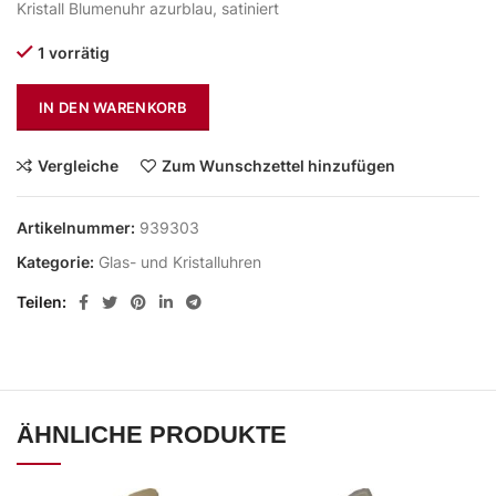
Kristall Blumenuhr azurblau, satiniert
1 vorrätig
IN DEN WARENKORB
Vergleiche
Zum Wunschzettel hinzufügen
Artikelnummer:
939303
Kategorie:
Glas- und Kristalluhren
Teilen
ÄHNLICHE PRODUKTE