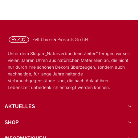
Unter dem Slogan „Naturverbundene Zeiten“ fertigen wir seit
vielen Jahren Uhren aus natürlichen Materialien an, die nicht
nur durch ihre schönen Dekors überzeugen, sondern auch
nachhaltige, für lange Jahre haltende
Verbrauchgegenstände sind, die nach Ablauf ihrer
Lebenszeit unbedenklich entsorgt werden können.
AKTUELLES
SHOP