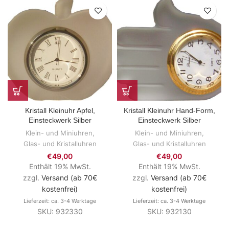
Kristall Kleinuhr Apfel,
Kristall Kleinuhr Hand-Form,
Einsteckwerk Silber
Einsteckwerk Silber
Klein- und Miniuhren
,
Klein- und Miniuhren
,
Glas- und Kristalluhren
Glas- und Kristalluhren
€
49,00
€
49,00
Enthält 19% MwSt.
Enthält 19% MwSt.
zzgl.
Versand (ab 70€
zzgl.
Versand (ab 70€
kostenfrei)
kostenfrei)
Lieferzeit: ca. 3-4 Werktage
Lieferzeit: ca. 3-4 Werktage
SKU: 932330
SKU: 932130