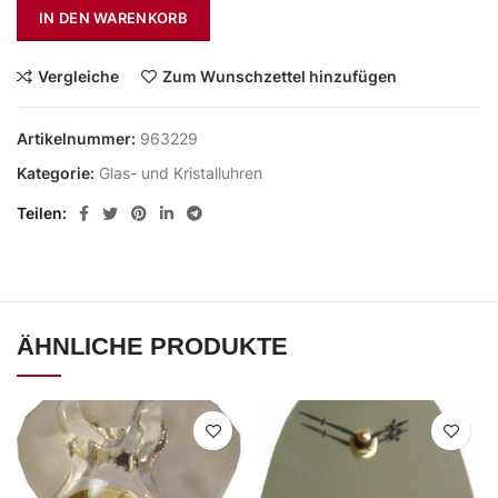
IN DEN WARENKORB
Vergleiche
Zum Wunschzettel hinzufügen
Artikelnummer:
963229
Kategorie:
Glas- und Kristalluhren
Teilen
ÄHNLICHE PRODUKTE