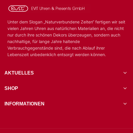
Unter dem Slogan „Naturverbundene Zeiten“ fertigen wir seit
vielen Jahren Uhren aus natürlichen Materialien an, die nicht
nur durch ihre schönen Dekors überzeugen, sondern auch
nachhaltige, für lange Jahre haltende
Verbrauchgegenstände sind, die nach Ablauf ihrer
Lebenszeit unbedenklich entsorgt werden können.
AKTUELLES
SHOP
INFORMATIONEN