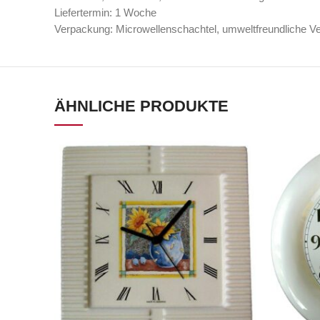
Liefertermin: 1 Woche
Verpackung: Microwellenschachtel, umweltfreundliche V
ÄHNLICHE PRODUKTE