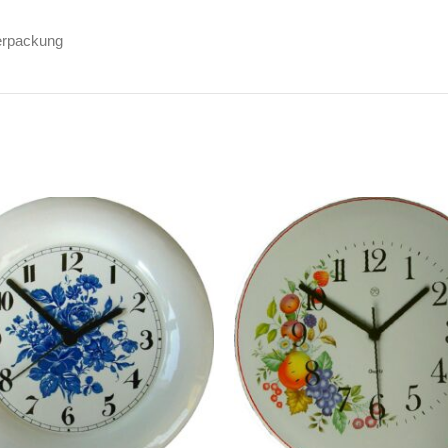
erpackung