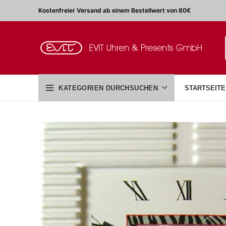
Kostenfreier Versand ab einem Bestellwert von 80€
KATEGORIEN DURCHSUCHEN
STARTSEITE