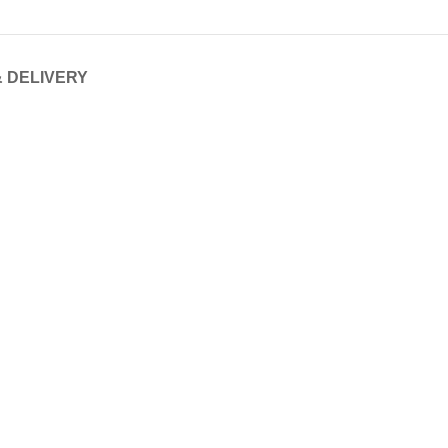
& DELIVERY