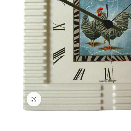
Zum Vergrößern klicken