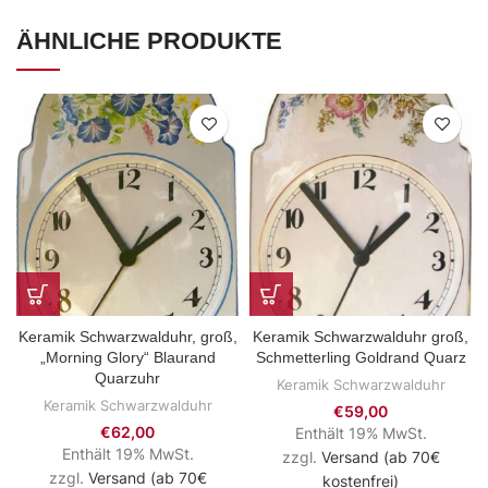
ÄHNLICHE PRODUKTE
Keramik Schwarzwalduhr, groß,
Keramik Schwarzwalduhr groß,
„Morning Glory“ Blaurand
Schmetterling Goldrand Quarz
Quarzuhr
Keramik Schwarzwalduhr
Keramik Schwarzwalduhr
€
59,00
€
62,00
Enthält 19% MwSt.
Enthält 19% MwSt.
zzgl.
Versand (ab 70€
zzgl.
Versand (ab 70€
kostenfrei)