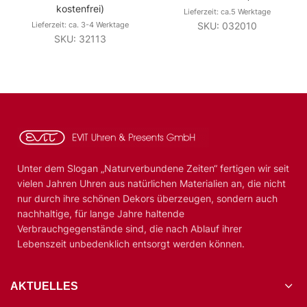
kostenfrei)
Lieferzeit: ca.5 Werktage
Lieferzeit: ca. 3-4 Werktage
SKU: 032010
SKU: 32113
Unter dem Slogan „Naturverbundene Zeiten“ fertigen wir seit
vielen Jahren Uhren aus natürlichen Materialien an, die nicht
nur durch ihre schönen Dekors überzeugen, sondern auch
nachhaltige, für lange Jahre haltende
Verbrauchgegenstände sind, die nach Ablauf ihrer
Lebenszeit unbedenklich entsorgt werden können.
AKTUELLES