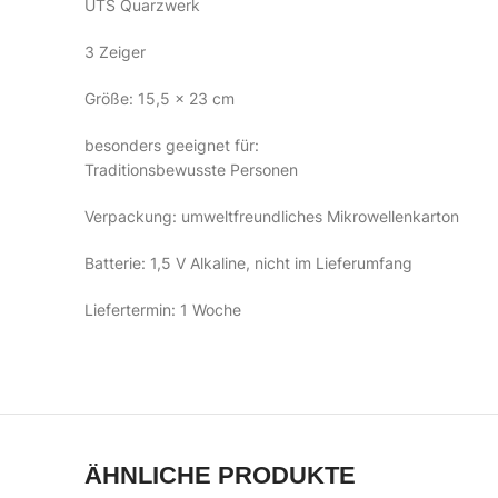
UTS Quarzwerk
3 Zeiger
Größe: 15,5 x 23 cm
besonders geeignet für:
Traditionsbewusste Personen
Verpackung: umweltfreundliches Mikrowellenkarton
Batterie: 1,5 V Alkaline, nicht im Lieferumfang
Liefertermin: 1 Woche
ÄHNLICHE PRODUKTE