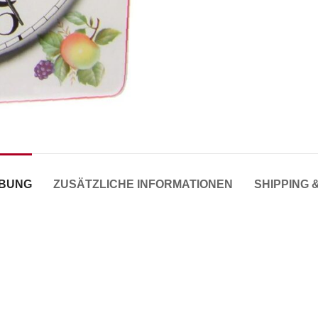
IBUNG
ZUSÄTZLICHE INFORMATIONEN
SHIPPING 