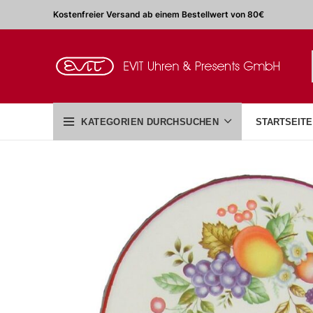
Kostenfreier Versand ab einem Bestellwert von 80€
KATEGORIEN DURCHSUCHEN
STARTSEITE