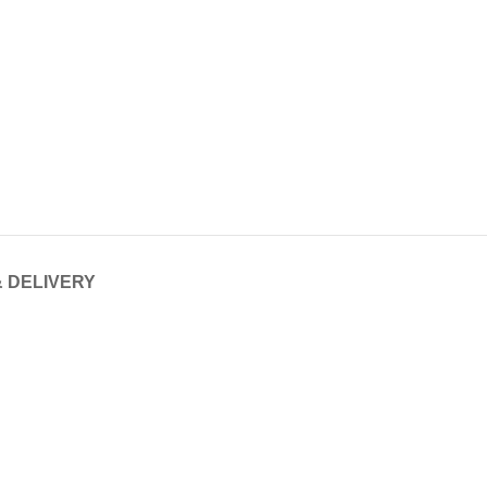
& DELIVERY