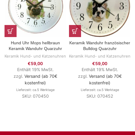
Hund Uhr Mops hellbraun
Keramik Wanduhr französischer
Keramik Wanduhr Quarzuhr
Bulldog Quarzuhr
Keramik Hund- und Katzenuhren
Keramik Hund- und Katzenuhren
€
59,00
€
59,00
Enthält 19% MwSt.
Enthält 19% MwSt.
zzgl.
Versand (ab 70€
zzgl.
Versand (ab 70€
kostenfrei)
kostenfrei)
Lieferzeit: ca.5 Werktage
Lieferzeit: ca.5 Werktage
SKU: 070450
SKU: 070452