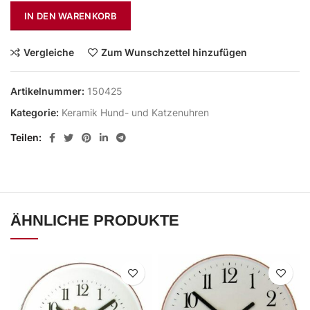
IN DEN WARENKORB
Vergleiche
Zum Wunschzettel hinzufügen
Artikelnummer:
150425
Kategorie:
Keramik Hund- und Katzenuhren
Teilen
ÄHNLICHE PRODUKTE