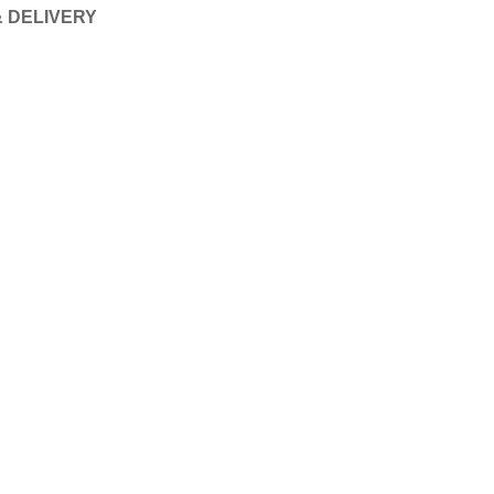
& DELIVERY