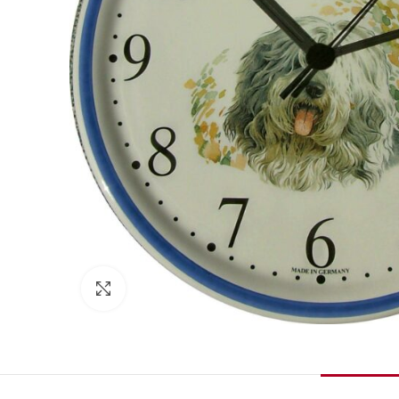
Zum Vergrößern klicken