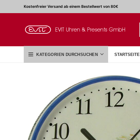
Kostenfreier Versand ab einem Bestellwert von 80€
KATEGORIEN DURCHSUCHEN
STARTSEITE