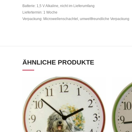
Batterie: 1,5 V Alkaline, nicht im Lieferumfang
Liefertermin: 1 Woche
Verpackung: Microwellenschachtel, umweltfreundliche Verpackung
ÄHNLICHE PRODUKTE