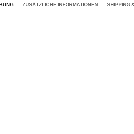
IBUNG
ZUSÄTZLICHE INFORMATIONEN
SHIPPING 