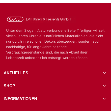
Unter dem Slogan „Naturverbundene Zeiten“ fertigen wir seit
vielen Jahren Uhren aus natürlichen Materialien an, die nicht
nur durch ihre schönen Dekors überzeugen, sondern auch
nachhaltige, für lange Jahre haltende
Verbrauchgegenstände sind, die nach Ablauf ihrer
Lebenszeit unbedenklich entsorgt werden können.
AKTUELLES
SHOP
INFORMATIONEN