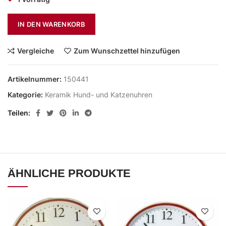
IN DEN WARENKORB
Vergleiche
Zum Wunschzettel hinzufügen
Artikelnummer:
150441
Kategorie:
Keramik Hund- und Katzenuhren
Teilen
ÄHNLICHE PRODUKTE