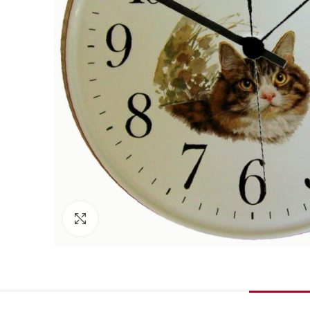
Zum Vergrößern klicken