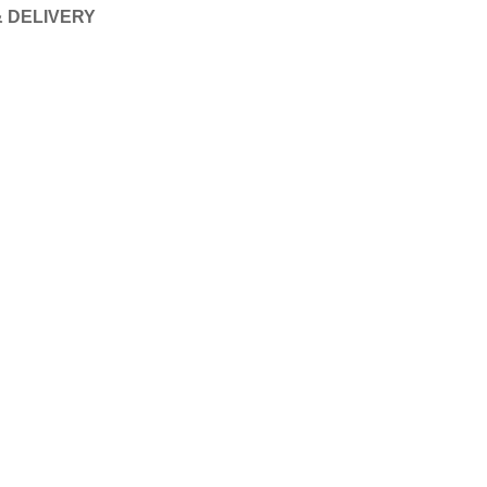
& DELIVERY