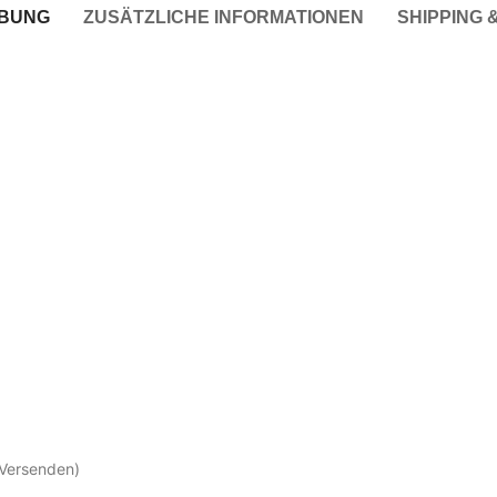
IBUNG
ZUSÄTZLICHE INFORMATIONEN
SHIPPING 
 Versenden)