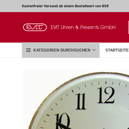
Kostenfreier Versand ab einem Bestellwert von 80€
KATEGORIEN DURCHSUCHEN
STARTSEITE