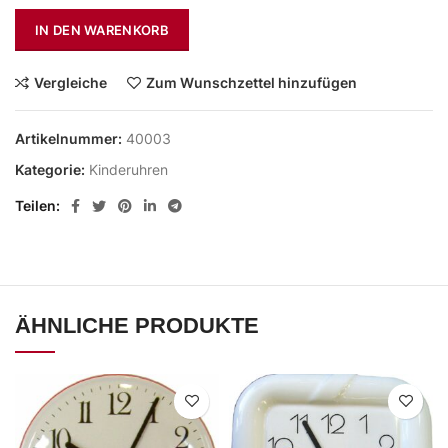
IN DEN WARENKORB
Vergleiche
Zum Wunschzettel hinzufügen
Artikelnummer:
40003
Kategorie:
Kinderuhren
Teilen
ÄHNLICHE PRODUKTE