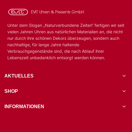
Unter dem Slogan „Naturverbundene Zeiten“ fertigen wir seit
vielen Jahren Uhren aus natürlichen Materialien an, die nicht
nur durch ihre schönen Dekors überzeugen, sondern auch
nachhaltige, für lange Jahre haltende
Verbrauchgegenstände sind, die nach Ablauf ihrer
Lebenszeit unbedenklich entsorgt werden können.
AKTUELLES
SHOP
INFORMATIONEN