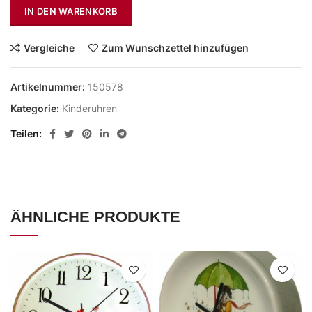
IN DEN WARENKORB
Vergleiche
Zum Wunschzettel hinzufügen
Artikelnummer:
150578
Kategorie:
Kinderuhren
Teilen
ÄHNLICHE PRODUKTE