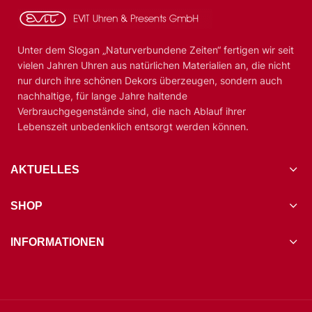
Unter dem Slogan „Naturverbundene Zeiten“ fertigen wir seit
vielen Jahren Uhren aus natürlichen Materialien an, die nicht
nur durch ihre schönen Dekors überzeugen, sondern auch
nachhaltige, für lange Jahre haltende
Verbrauchgegenstände sind, die nach Ablauf ihrer
Lebenszeit unbedenklich entsorgt werden können.
AKTUELLES
SHOP
INFORMATIONEN