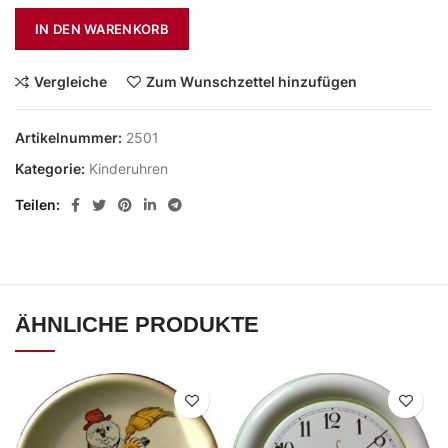
IN DEN WARENKORB
Vergleiche
Zum Wunschzettel hinzufügen
Artikelnummer:
2501
Kategorie:
Kinderuhren
Teilen
ÄHNLICHE PRODUKTE