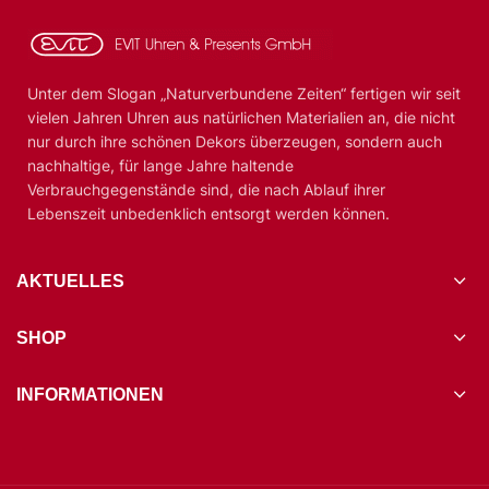
Unter dem Slogan „Naturverbundene Zeiten“ fertigen wir seit
vielen Jahren Uhren aus natürlichen Materialien an, die nicht
nur durch ihre schönen Dekors überzeugen, sondern auch
nachhaltige, für lange Jahre haltende
Verbrauchgegenstände sind, die nach Ablauf ihrer
Lebenszeit unbedenklich entsorgt werden können.
AKTUELLES
SHOP
INFORMATIONEN