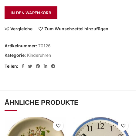
IN DEN WARENKORB
Vergleiche
Zum Wunschzettel hinzufügen
Artikelnummer:
70126
Kategorie:
Kinderuhren
Teilen
ÄHNLICHE PRODUKTE