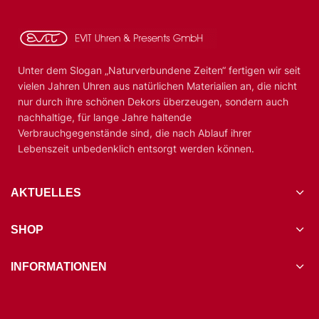
Unter dem Slogan „Naturverbundene Zeiten“ fertigen wir seit
vielen Jahren Uhren aus natürlichen Materialien an, die nicht
nur durch ihre schönen Dekors überzeugen, sondern auch
nachhaltige, für lange Jahre haltende
Verbrauchgegenstände sind, die nach Ablauf ihrer
Lebenszeit unbedenklich entsorgt werden können.
AKTUELLES
SHOP
INFORMATIONEN