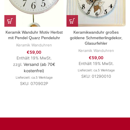
Keramik Wanduhr Motiv Herbst
Keramikwanduhr großes
mit Pendel Quarz Pendeluhr
goldene Schmetterlingdekor,
Glasurfehler
Keramik Wanduhren
Keramik Wanduhren
€
59,00
€
59,00
Enthält 19% MwSt.
Enthält 19% MwSt.
zzgl.
Versand (ab 70€
kostenfrei)
Lieferzeit: ca.5 Werktage
SKU: 01290010
Lieferzeit: ca.5 Werktage
SKU: 070902P