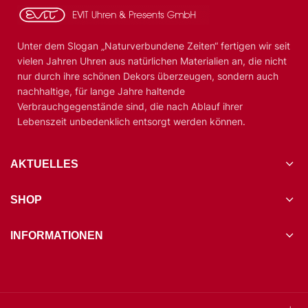
Unter dem Slogan „Naturverbundene Zeiten“ fertigen wir seit
vielen Jahren Uhren aus natürlichen Materialien an, die nicht
nur durch ihre schönen Dekors überzeugen, sondern auch
nachhaltige, für lange Jahre haltende
Verbrauchgegenstände sind, die nach Ablauf ihrer
Lebenszeit unbedenklich entsorgt werden können.
AKTUELLES
SHOP
INFORMATIONEN