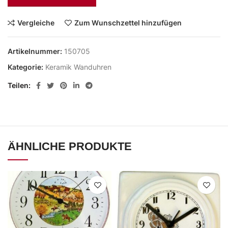
Vergleiche
Zum Wunschzettel hinzufügen
Artikelnummer:
150705
Kategorie:
Keramik Wanduhren
Teilen
ÄHNLICHE PRODUKTE