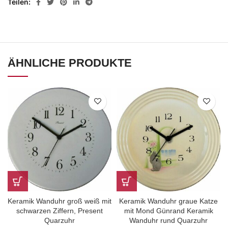
Teilen
ÄHNLICHE PRODUKTE
Keramik Wanduhr groß weiß mit
Keramik Wanduhr graue Katze
schwarzen Ziffern, Present
mit Mond Günrand Keramik
Quarzuhr
Wanduhr rund Quarzuhr