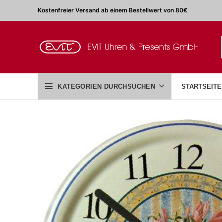
Kostenfreier Versand ab einem Bestellwert von 80€
KATEGORIEN DURCHSUCHEN
STARTSEITE