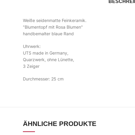
BESCHRE
Weiße seidenmatte Feinkeramik.
"Blumentopf mit Rosa Blumen"
handbemalter blaue Rand
Uhrwerk:
UTS made in Germany,
Quarzwerk, ohne Lünette,
3 Zeiger
Durchmesser: 25 cm
ÄHNLICHE PRODUKTE