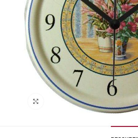
Zum Vergrößern klicken