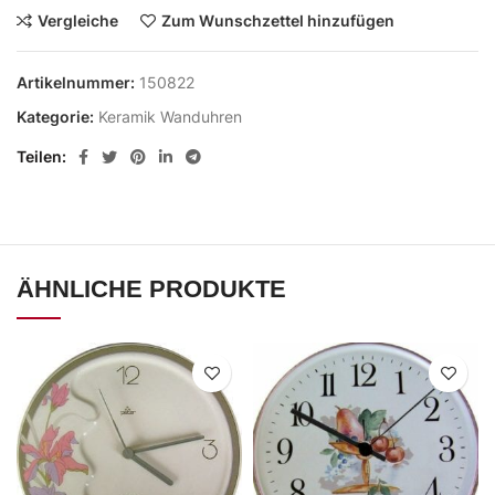
Vergleiche
Zum Wunschzettel hinzufügen
Artikelnummer:
150822
Kategorie:
Keramik Wanduhren
Teilen
ÄHNLICHE PRODUKTE