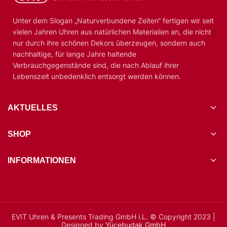
Unter dem Slogan „Naturverbundene Zeiten“ fertigen wir seit
vielen Jahren Uhren aus natürlichen Materialien an, die nicht
nur durch ihre schönen Dekors überzeugen, sondern auch
nachhaltige, für lange Jahre haltende
Verbrauchgegenstände sind, die nach Ablauf ihrer
Lebenszeit unbedenklich entsorgt werden können.
AKTUELLES
SHOP
INFORMATIONEN
EVIT Uhren & Presents Trading GmbH i.L. © Copyright 2023 |
Designed by
Yücebudak GmbH