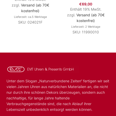
€
69,00
zzgl.
Versand (ab 70€
Enthält 19% MwSt.
kostenfrei)
zzgl.
Versand (ab 70€
Lieferzeit: ca.5 Werktage
kostenfrei)
SKU: 024021F
Lieferzeit: 2 Werktage
SKU: 11990010
Unter dem Slogan „Naturverbundene Zeiten“ fertigen wir seit
vielen Jahren Uhren aus natürlichen Materialien an, die nicht
nur durch ihre schönen Dekors überzeugen, sondern auch
nachhaltige, für lange Jahre haltende
Verbrauchgegenstände sind, die nach Ablauf ihrer
Lebenszeit unbedenklich entsorgt werden können.