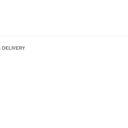
& DELIVERY