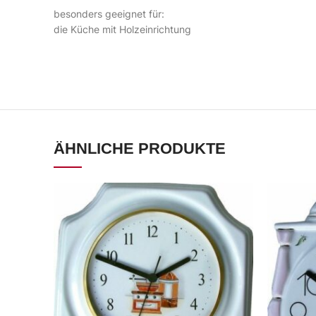
besonders geeignet für:
die Küche mit Holzeinrichtung
ÄHNLICHE PRODUKTE