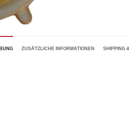
IBUNG
ZUSÄTZLICHE INFORMATIONEN
SHIPPING 