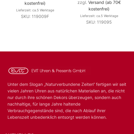
zzgl.
Versand (ab 70€
kostenfrei)
kostenfrei)
Lieferzeit: ca.5 Werktage
SKU: 119009F
Lieferzeit: ca.5 Werktage
SKU: 119095
Unter dem Slogan „Naturverbundene Zeiten“ fertigen wir seit
vielen Jahren Uhren aus natürlichen Materialien an, die nicht
nur durch ihre schönen Dekors überzeugen, sondern auch
nachhaltige, für lange Jahre haltende
Verbrauchgegenstände sind, die nach Ablauf ihrer
Lebenszeit unbedenklich entsorgt werden können.