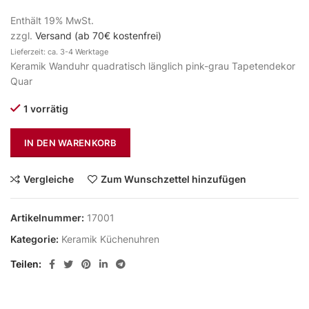
Enthält 19% MwSt.
zzgl.
Versand (ab 70€ kostenfrei)
Lieferzeit: ca. 3-4 Werktage
Keramik Wanduhr quadratisch länglich pink-grau Tapetendekor
Quar
1 vorrätig
IN DEN WARENKORB
Vergleiche
Zum Wunschzettel hinzufügen
Artikelnummer:
17001
Kategorie:
Keramik Küchenuhren
Teilen