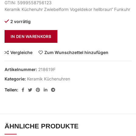
GTIN: 5999558756123
Keramik Küchenuhr Zwiebelform Vogeldekor hellbraun“ Funkuhr
2 vorrätig
IN DEN WARENKORB
Vergleiche
Zum Wunschzettel hinzufügen
Artikelnummer:
218619F
Kategorie:
Keramik Küchenuhren
Teilen
ÄHNLICHE PRODUKTE