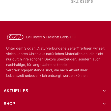
SKU: 033616
Unter dem Slogan „Naturverbundene Zeiten“ fertigen wir seit
vielen Jahren Uhren aus natürlichen Materialien an, die nicht
nur durch ihre schönen Dekors überzeugen, sondern auch
nachhaltige, für lange Jahre haltende
Verbrauchgegenstände sind, die nach Ablauf ihrer
Lebenszeit unbedenklich entsorgt werden können.
AKTUELLES
SHOP