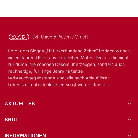
Unter dem Slogan „Naturverbundene Zeiten“ fertigen wir seit
vielen Jahren Uhren aus natürlichen Materialien an, die nicht
nur durch ihre schönen Dekors überzeugen, sondern auch
nachhaltige, für lange Jahre haltende
Verbrauchgegenstände sind, die nach Ablauf ihrer
Lebenszeit unbedenklich entsorgt werden können.
AKTUELLES
SHOP
INFORMATIONEN