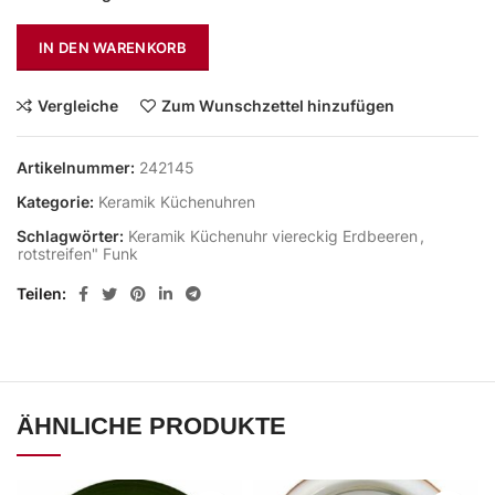
IN DEN WARENKORB
Vergleiche
Zum Wunschzettel hinzufügen
Artikelnummer:
242145
Kategorie:
Keramik Küchenuhren
Schlagwörter:
Keramik Küchenuhr viereckig Erdbeeren
,
rotstreifen" Funk
Teilen
ÄHNLICHE PRODUKTE