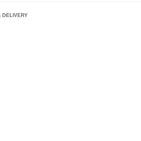
& DELIVERY