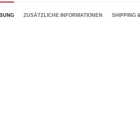
IBUNG
ZUSÄTZLICHE INFORMATIONEN
SHIPPING 