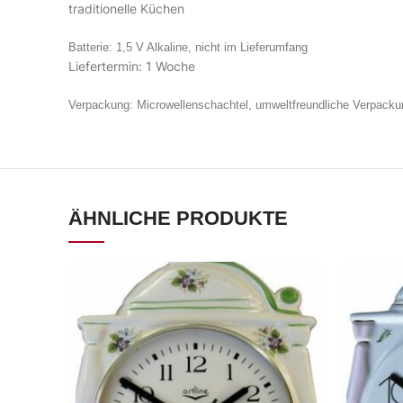
traditionelle Küchen
Batterie: 1,5 V Alkaline, nicht im Lieferumfang
Liefertermin: 1 Woche
Verpackung: Microwellenschachtel, umweltfreundliche Verpacku
ÄHNLICHE PRODUKTE