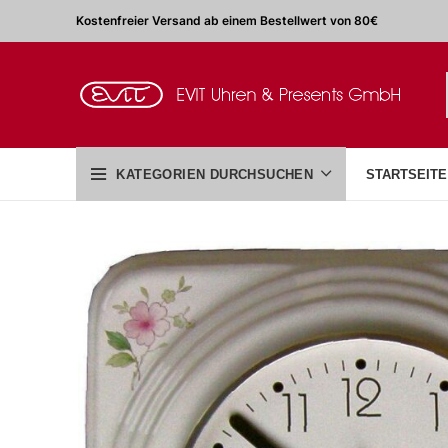
Kostenfreier Versand ab einem Bestellwert von 80€
KATEGORIEN DURCHSUCHEN
STARTSEITE