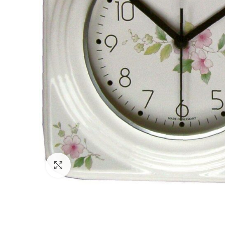
Zum Vergrößern klicken