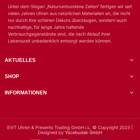
Unter dem Slogan „Naturverbundene Zeiten“ fertigen wir seit
vielen Jahren Uhren aus natürlichen Materialien an, die nicht
nur durch ihre schönen Dekors überzeugen, sondern auch
nachhaltige, für lange Jahre haltende
Verbrauchgegenstände sind, die nach Ablauf ihrer
Lebenszeit unbedenklich entsorgt werden können.
AKTUELLES
SHOP
INFORMATIONEN
EVIT Uhren & Presents Trading GmbH i.L. © Copyright 2023 |
Designed by
Yücebudak GmbH