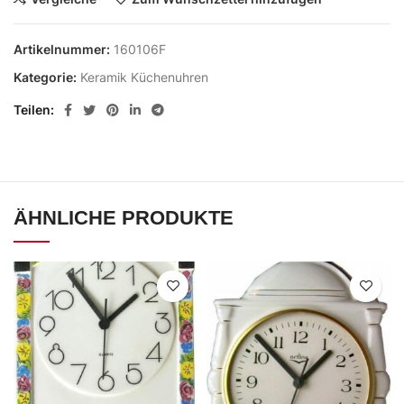
Artikelnummer:
160106F
Kategorie:
Keramik Küchenuhren
Teilen
ÄHNLICHE PRODUKTE