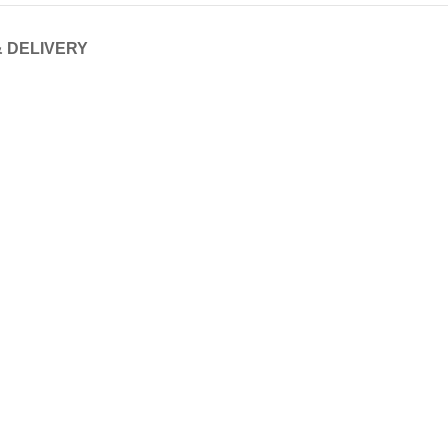
& DELIVERY