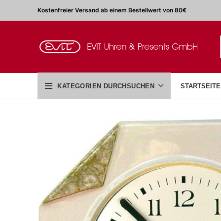
Kostenfreier Versand ab einem Bestellwert von 80€
KATEGORIEN DURCHSUCHEN
STARTSEITE