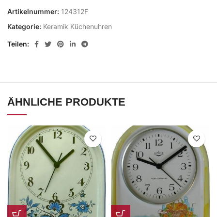
Artikelnummer:
124312F
Kategorie:
Keramik Küchenuhren
Teilen
ÄHNLICHE PRODUKTE