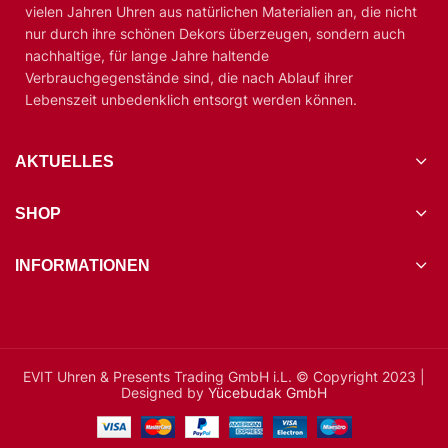
vielen Jahren Uhren aus natürlichen Materialien an, die nicht
nur durch ihre schönen Dekors überzeugen, sondern auch
nachhaltige, für lange Jahre haltende
Verbrauchgegenstände sind, die nach Ablauf ihrer
Lebenszeit unbedenklich entsorgt werden können.
AKTUELLES
SHOP
INFORMATIONEN
EVIT Uhren & Presents Trading GmbH i.L. © Copyright 2023 |
Designed by
Yücebudak GmbH