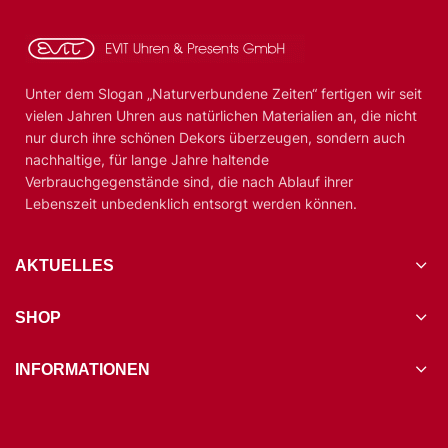
Unter dem Slogan „Naturverbundene Zeiten“ fertigen wir seit
vielen Jahren Uhren aus natürlichen Materialien an, die nicht
nur durch ihre schönen Dekors überzeugen, sondern auch
nachhaltige, für lange Jahre haltende
Verbrauchgegenstände sind, die nach Ablauf ihrer
Lebenszeit unbedenklich entsorgt werden können.
AKTUELLES
SHOP
INFORMATIONEN