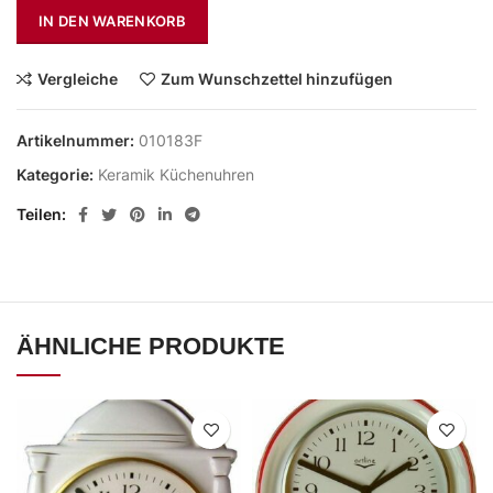
IN DEN WARENKORB
Vergleiche
Zum Wunschzettel hinzufügen
Artikelnummer:
010183F
Kategorie:
Keramik Küchenuhren
Teilen
ÄHNLICHE PRODUKTE