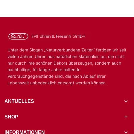
Unter dem Slogan „Naturverbundene Zeiten“ fertigen wir seit
vielen Jahren Uhren aus natürlichen Materialien an, die nicht
nur durch ihre schönen Dekors überzeugen, sondern auch
nachhaltige, für lange Jahre haltende
Verbrauchgegenstände sind, die nach Ablauf ihrer
Lebenszeit unbedenklich entsorgt werden können.
AKTUELLES
SHOP
INFORMATIONEN