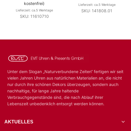
kostenfrei)
Lieferzeit: ca.5 Werktage
Lieferzeit: ca.5 Werktage
SKU: 141808.01
SKU: 11610710
Unter dem Slogan „Naturverbundene Zeiten“ fertigen wir seit
vielen Jahren Uhren aus natürlichen Materialien an, die nicht
nur durch ihre schönen Dekors überzeugen, sondern auch
nachhaltige, für lange Jahre haltende
Verbrauchgegenstände sind, die nach Ablauf ihrer
Lebenszeit unbedenklich entsorgt werden können.
AKTUELLES