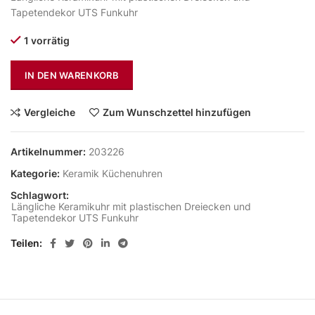
Tapetendekor UTS Funkuhr
1 vorrätig
IN DEN WARENKORB
Vergleiche
Zum Wunschzettel hinzufügen
Artikelnummer:
203226
Kategorie:
Keramik Küchenuhren
Schlagwort:
Längliche Keramikuhr mit plastischen Dreiecken und
Tapetendekor UTS Funkuhr
Teilen