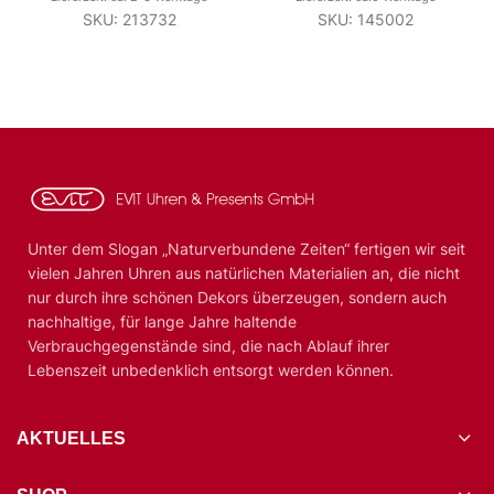
SKU: 213732
SKU: 145002
Unter dem Slogan „Naturverbundene Zeiten“ fertigen wir seit
vielen Jahren Uhren aus natürlichen Materialien an, die nicht
nur durch ihre schönen Dekors überzeugen, sondern auch
nachhaltige, für lange Jahre haltende
Verbrauchgegenstände sind, die nach Ablauf ihrer
Lebenszeit unbedenklich entsorgt werden können.
AKTUELLES