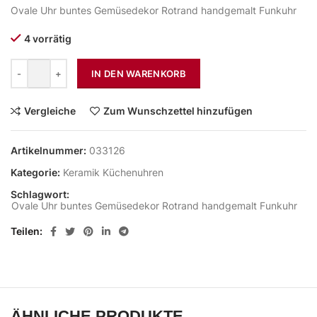
Ovale Uhr buntes Gemüsedekor Rotrand handgemalt Funkuhr
4 vorrätig
IN DEN WARENKORB
Vergleiche
Zum Wunschzettel hinzufügen
Artikelnummer:
033126
Kategorie:
Keramik Küchenuhren
Schlagwort:
Ovale Uhr buntes Gemüsedekor Rotrand handgemalt Funkuhr
Teilen
ÄHNLICHE PRODUKTE