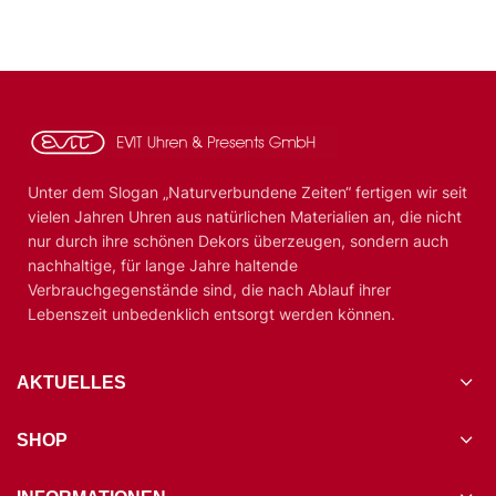
Unter dem Slogan „Naturverbundene Zeiten“ fertigen wir seit
vielen Jahren Uhren aus natürlichen Materialien an, die nicht
nur durch ihre schönen Dekors überzeugen, sondern auch
nachhaltige, für lange Jahre haltende
Verbrauchgegenstände sind, die nach Ablauf ihrer
Lebenszeit unbedenklich entsorgt werden können.
AKTUELLES
SHOP