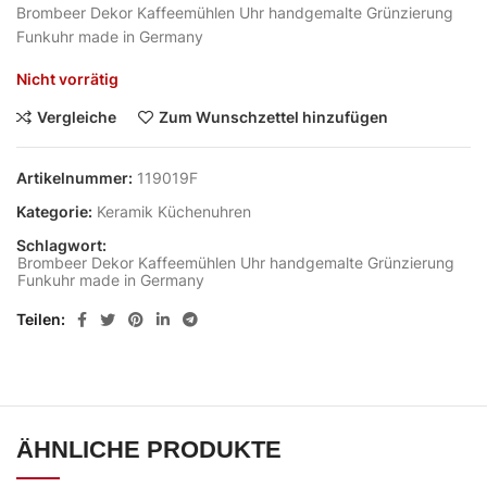
Brombeer Dekor Kaffeemühlen Uhr handgemalte Grünzierung
Funkuhr made in Germany
Nicht vorrätig
Vergleiche
Zum Wunschzettel hinzufügen
Artikelnummer:
119019F
Kategorie:
Keramik Küchenuhren
Schlagwort:
Brombeer Dekor Kaffeemühlen Uhr handgemalte Grünzierung
Funkuhr made in Germany
Teilen
ÄHNLICHE PRODUKTE