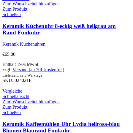
Zum Wunschzettel hinzufügen
Zum Produkt
Schließen
Keramik Küchenuhr 8-eckig weiß hellgrau am
Rand Funkuhr
Keramik Küchenuhren
€
65,00
Enthält 19% MwSt.
zzgl.
Versand (ab 70€ kostenfrei)
Lieferzeit: ca.5 Werktage
SKU: 024021F
Vergleiche
Schnellansicht
Zum Wunschzettel hinzufügen
Zum Produkt
Schließen
Keramik Kaffeemühlen Uhr Lydia hellrosa-blau
Blumen Blaurand Funkuhr