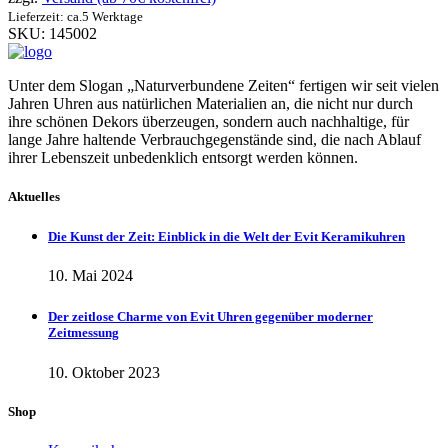
Lieferzeit: ca.5 Werktage
SKU: 145002
Unter dem Slogan „Naturverbundene Zeiten“ fertigen wir seit vielen
Jahren Uhren aus natürlichen Materialien an, die nicht nur durch
ihre schönen Dekors überzeugen, sondern auch nachhaltige, für
lange Jahre haltende Verbrauchgegenstände sind, die nach Ablauf
ihrer Lebenszeit unbedenklich entsorgt werden können.
Aktuelles
Die Kunst der Zeit: Einblick in die Welt der Evit Keramikuhren
10. Mai 2024
Der zeitlose Charme von Evit Uhren gegenüber moderner
Zeitmessung
10. Oktober 2023
Shop