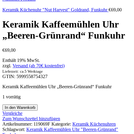
Keramik Küchenuhr "Nut Harvest" Goldrand, Funkuhr
€
69,00
Keramik Kaffeemühlen Uhr
„Beeren-Grünrand“ Funkuhr
€
69,00
Enthält 19% MwSt.
zzgl.
Versand (ab 70€ kostenfrei)
Lieferzeit: ca.5 Werktage
GTIN: 5999558754327
Keramik Kaffeemühlen Uhr „Beeren-Grünrand“ Funkuhr
1 vorrätig
In den Warenkorb
Vergleiche
Zum Wunschzettel hinzufügen
Artikelnummer:
119069F
Kategorie:
Keramik Küchenuhren
Schlagwort:
Keramik Kaffeemühlen Uhr "Beeren-Grünrand"