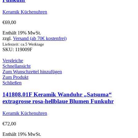
Keramik Küchenuhren
€
69,00
Enthält 19% MwSt.
zzgl.
Versand (ab 70€ kostenfrei)
Lieferzeit: ca.5 Werktage
SKU: 119009F
Vergleiche
Schnellansicht
Zum Wunschzettel hinzufügen
Zum Produkt
Schließen
141808.01F Keramik Wanduhr „Satsuma“
extragrosse rosa-hellblaue Blumen Funkuhr
Keramik Küchenuhren
€
72,00
Enthält 19% MwSt.