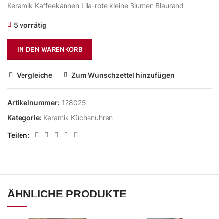
Keramik Kaffeekannen Lila-rote kleine Blumen Blaurand
5 vorrätig
IN DEN WARENKORB
Vergleiche
Zum Wunschzettel hinzufügen
Artikelnummer:
128025
Kategorie:
Keramik Küchenuhren
Teilen
ÄHNLICHE PRODUKTE