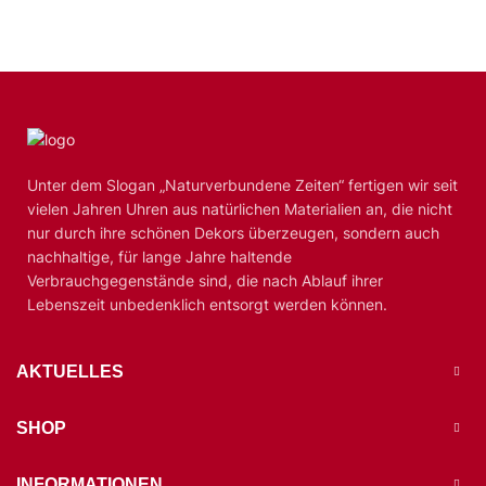
Unter dem Slogan „Naturverbundene Zeiten“ fertigen wir seit
vielen Jahren Uhren aus natürlichen Materialien an, die nicht
nur durch ihre schönen Dekors überzeugen, sondern auch
nachhaltige, für lange Jahre haltende
Verbrauchgegenstände sind, die nach Ablauf ihrer
Lebenszeit unbedenklich entsorgt werden können.
AKTUELLES
SHOP
INFORMATIONEN