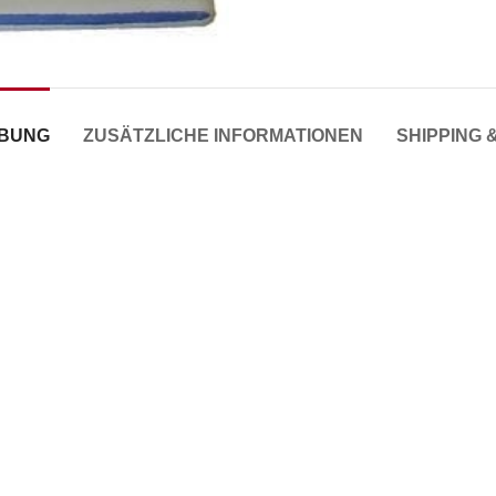
IBUNG
ZUSÄTZLICHE INFORMATIONEN
SHIPPING 