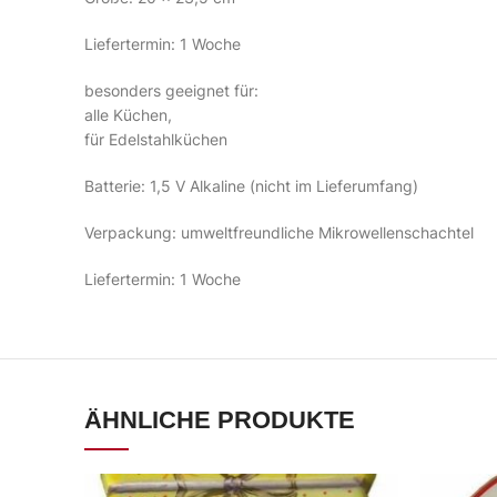
Liefertermin: 1 Woche
besonders geeignet für:
alle Küchen,
für Edelstahlküchen
Batterie: 1,5 V Alkaline (nicht im Lieferumfang)
Verpackung: umweltfreundliche Mikrowellenschachtel
Liefertermin: 1 Woche
ÄHNLICHE PRODUKTE