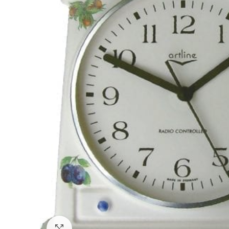
Zum Vergrößern klicken