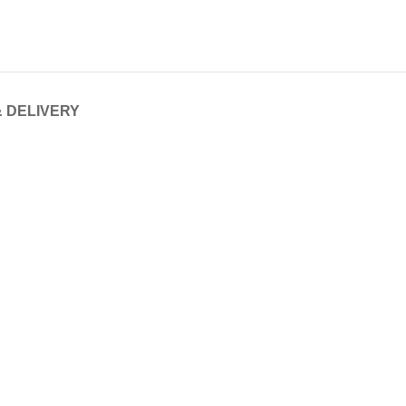
& DELIVERY