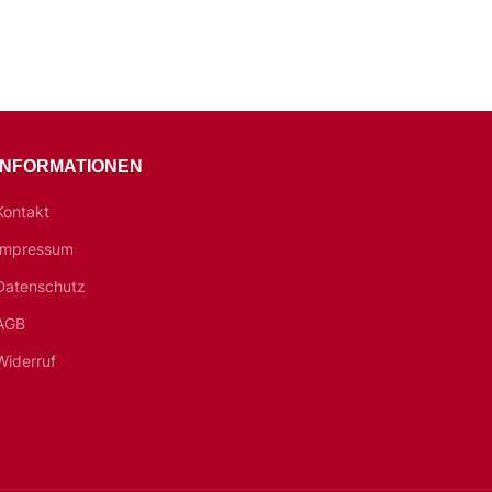
INFORMATIONEN
Kontakt
Impressum
Datenschutz
AGB
Widerruf