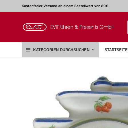
Kostenfreier Versand ab einem Bestellwert von 80€
KATEGORIEN DURCHSUCHEN
STARTSEITE