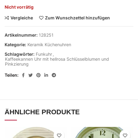
Nicht vorrätig
Vergleiche
Zum Wunschzettel hinzufügen
Artikelnummer:
128251
Kategorie:
Keramik Küchenuhren
Schlagwörter:
Funkuhr
,
Kaffeekannen Uhr mit hellrosa Schlüsselblumen und
Pinkzierung
Teilen
ÄHNLICHE PRODUKTE