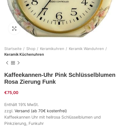
Zum Vergrößern klicken
Startseite
Shop
Keramikuhren
Keramik Wanduhren
Keramik Küchenuhren
Kaffeekannen-Uhr Pink Schlüsselblumen
Rosa Zierung Funk
€
75,00
Enthält 19% MwSt.
zzgl.
Versand (ab 70€ kostenfrei)
Kaffeekannen Uhr mit hellrosa Schlüsselblumen und
Pinkzierung, Funkuhr