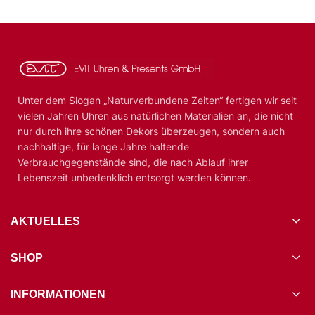
Unter dem Slogan „Naturverbundene Zeiten“ fertigen wir seit
vielen Jahren Uhren aus natürlichen Materialien an, die nicht
nur durch ihre schönen Dekors überzeugen, sondern auch
nachhaltige, für lange Jahre haltende
Verbrauchgegenstände sind, die nach Ablauf ihrer
Lebenszeit unbedenklich entsorgt werden können.
AKTUELLES
SHOP
INFORMATIONEN