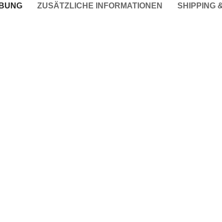
IBUNG
ZUSÄTZLICHE INFORMATIONEN
SHIPPING 