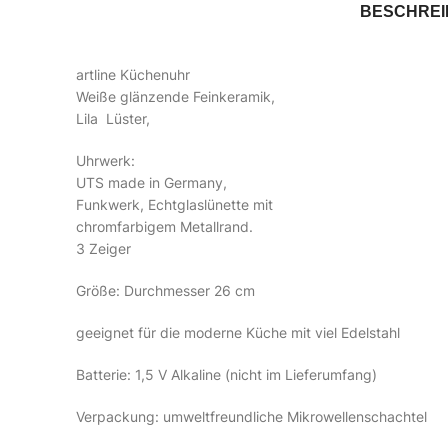
BESCHRE
artline Küchenuhr
Weiße glänzende Feinkeramik,
Lila Lüster,
Uhrwerk:
UTS made in Germany,
Funkwerk, Echtglaslünette mit
chromfarbigem Metallrand.
3 Zeiger
Größe: Durchmesser 26 cm
geeignet für die moderne Küche mit viel Edelstahl
Batterie: 1,5 V Alkaline (nicht im Lieferumfang)
Verpackung: umweltfreundliche Mikrowellenschachtel