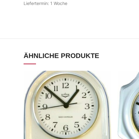
Liefertermin: 1 Woche
ÄHNLICHE PRODUKTE