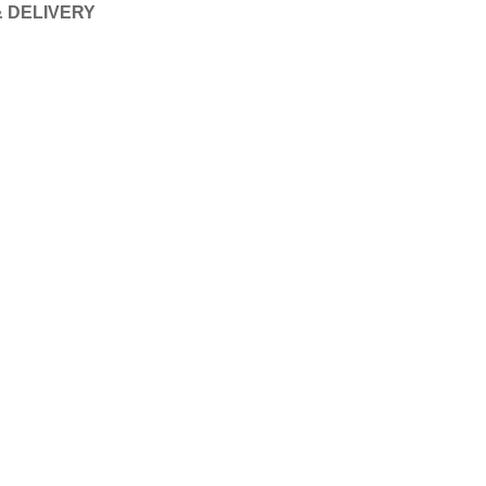
& DELIVERY