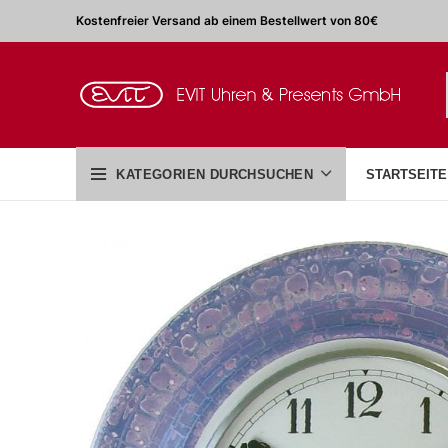
Kostenfreier Versand ab einem Bestellwert von 80€
KATEGORIEN DURCHSUCHEN
STARTSEITE