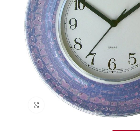
Zum Vergrößern klicken