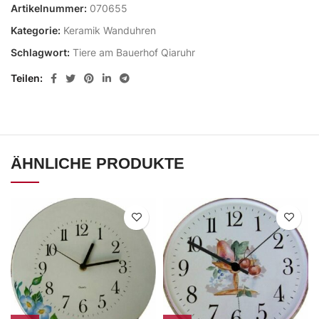
Artikelnummer:
070655
Kategorie:
Keramik Wanduhren
Schlagwort:
Tiere am Bauerhof Qiaruhr
Teilen
ÄHNLICHE PRODUKTE