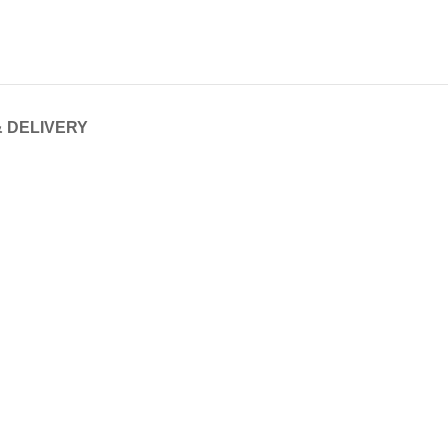
& DELIVERY