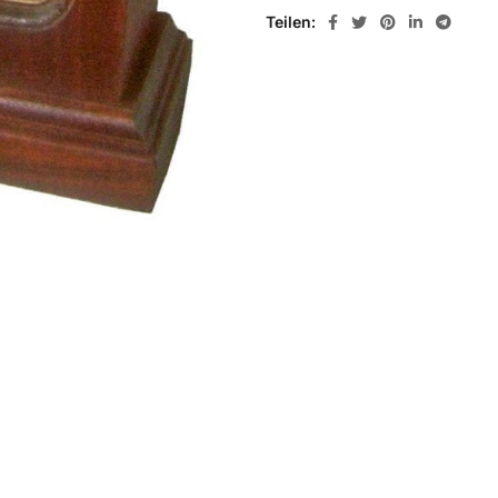
Teilen