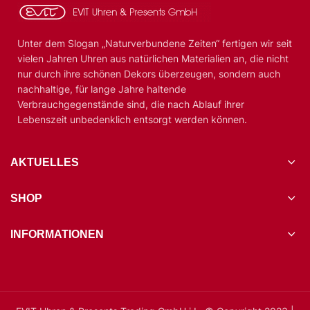
Unter dem Slogan „Naturverbundene Zeiten“ fertigen wir seit
vielen Jahren Uhren aus natürlichen Materialien an, die nicht
nur durch ihre schönen Dekors überzeugen, sondern auch
nachhaltige, für lange Jahre haltende
Verbrauchgegenstände sind, die nach Ablauf ihrer
Lebenszeit unbedenklich entsorgt werden können.
AKTUELLES
SHOP
INFORMATIONEN