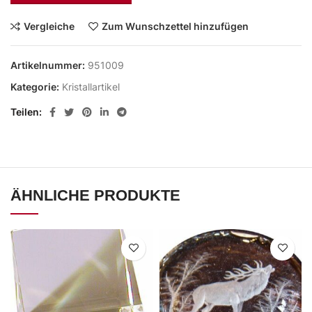
Vergleiche
Zum Wunschzettel hinzufügen
Artikelnummer:
951009
Kategorie:
Kristallartikel
Teilen
ÄHNLICHE PRODUKTE