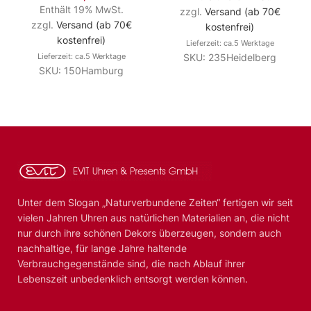
Enthält 19% MwSt.
zzgl.
Versand (ab 70€
zzgl.
Versand (ab 70€
kostenfrei)
kostenfrei)
Lieferzeit: ca.5 Werktage
Lieferzeit: ca.5 Werktage
SKU: 235Heidelberg
SKU: 150Hamburg
Unter dem Slogan „Naturverbundene Zeiten“ fertigen wir seit
vielen Jahren Uhren aus natürlichen Materialien an, die nicht
nur durch ihre schönen Dekors überzeugen, sondern auch
nachhaltige, für lange Jahre haltende
Verbrauchgegenstände sind, die nach Ablauf ihrer
Lebenszeit unbedenklich entsorgt werden können.