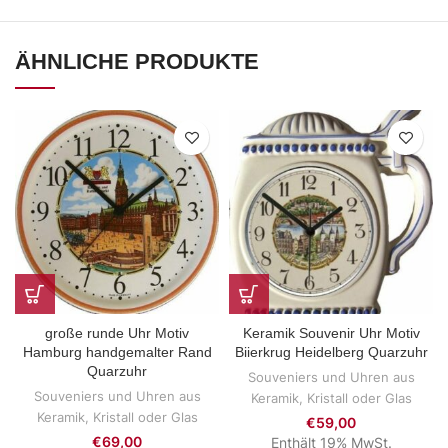
ÄHNLICHE PRODUKTE
große runde Uhr Motiv
Keramik Souvenir Uhr Motiv
Hamburg handgemalter Rand
Biierkrug Heidelberg Quarzuhr
Quarzuhr
Souveniers und Uhren aus
Souveniers und Uhren aus
Keramik, Kristall oder Glas
Keramik, Kristall oder Glas
€
59,00
€
69,00
Enthält 19% MwSt.