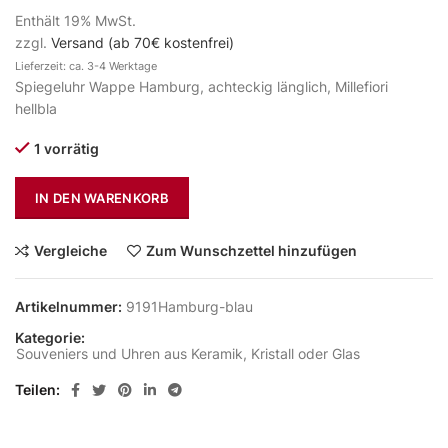
Enthält 19% MwSt.
zzgl.
Versand (ab 70€ kostenfrei)
Lieferzeit: ca. 3-4 Werktage
Spiegeluhr Wappe Hamburg, achteckig länglich, Millefiori
hellbla
1 vorrätig
IN DEN WARENKORB
Vergleiche
Zum Wunschzettel hinzufügen
Artikelnummer:
9191Hamburg-blau
Kategorie:
Souveniers und Uhren aus Keramik, Kristall oder Glas
Teilen