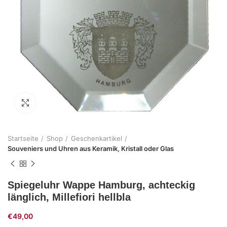
Zum Vergrößern klicken
Startseite
Shop
Geschenkartikel
Souveniers und Uhren aus Keramik, Kristall oder Glas
Spiegeluhr Wappe Hamburg, achteckig
länglich, Millefiori hellbla
€
49,00