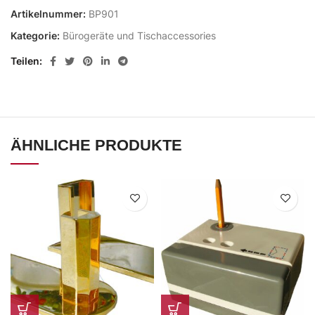
Artikelnummer:
BP901
Kategorie:
Bürogeräte und Tischaccessories
Teilen
ÄHNLICHE PRODUKTE