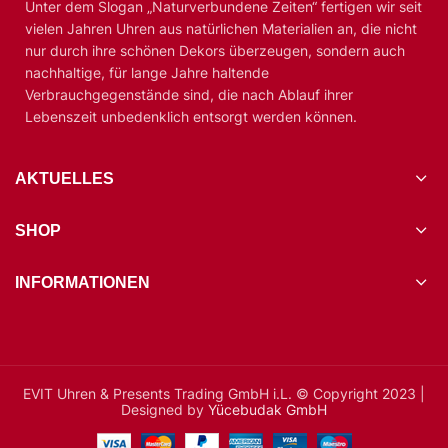
Unter dem Slogan „Naturverbundene Zeiten“ fertigen wir seit
vielen Jahren Uhren aus natürlichen Materialien an, die nicht
nur durch ihre schönen Dekors überzeugen, sondern auch
nachhaltige, für lange Jahre haltende
Verbrauchgegenstände sind, die nach Ablauf ihrer
Lebenszeit unbedenklich entsorgt werden können.
AKTUELLES
SHOP
INFORMATIONEN
EVIT Uhren & Presents Trading GmbH i.L. © Copyright 2023 |
Designed by
Yücebudak GmbH