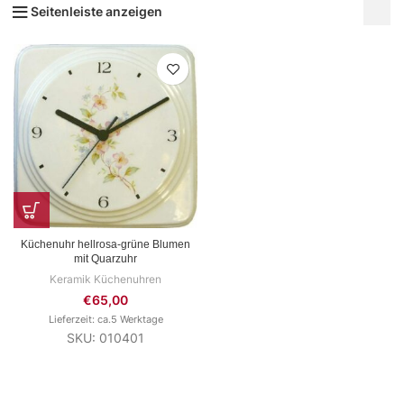
Seitenleiste anzeigen
Küchenuhr hellrosa-grüne Blumen
mit Quarzuhr
Keramik Küchenuhren
€
65,00
Lieferzeit: ca.5 Werktage
SKU: 010401