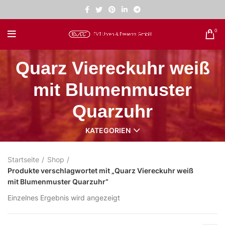
0
Quarz Viereckuhr weiß
mit Blumenmuster
Quarzuhr
KATEGORIEN
Startseite
Shop
Produkte verschlagwortet mit „Quarz Viereckuhr weiß
mit Blumenmuster Quarzuhr“
Einzelnes Ergebnis wird angezeigt