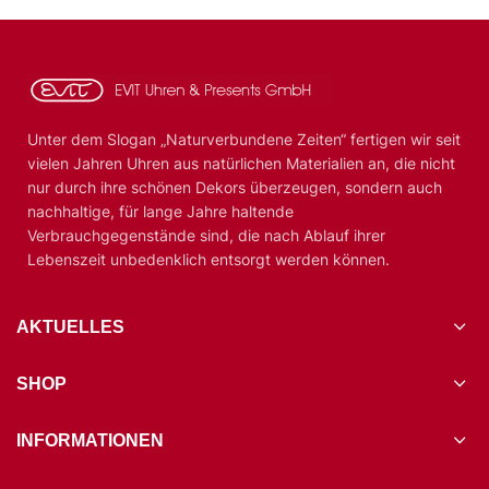
Unter dem Slogan „Naturverbundene Zeiten“ fertigen wir seit
vielen Jahren Uhren aus natürlichen Materialien an, die nicht
nur durch ihre schönen Dekors überzeugen, sondern auch
nachhaltige, für lange Jahre haltende
Verbrauchgegenstände sind, die nach Ablauf ihrer
Lebenszeit unbedenklich entsorgt werden können.
AKTUELLES
SHOP
INFORMATIONEN