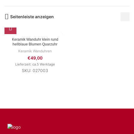
Seitenleiste anzeigen
Keramik Wanduhr klein rund
hellblaue Blumen Quarzuhr
Keramik Wanduhren
€
49,00
Lieferzeit: ca.5 Werktage
SKU: 027003