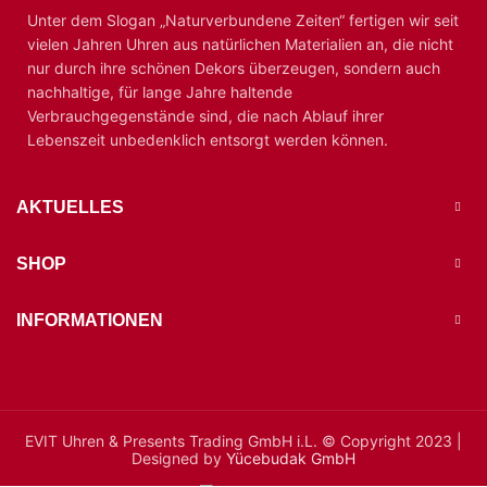
Unter dem Slogan „Naturverbundene Zeiten“ fertigen wir seit
vielen Jahren Uhren aus natürlichen Materialien an, die nicht
nur durch ihre schönen Dekors überzeugen, sondern auch
nachhaltige, für lange Jahre haltende
Verbrauchgegenstände sind, die nach Ablauf ihrer
Lebenszeit unbedenklich entsorgt werden können.
AKTUELLES
SHOP
INFORMATIONEN
EVIT Uhren & Presents Trading GmbH i.L. © Copyright 2023 |
Designed by
Yücebudak GmbH