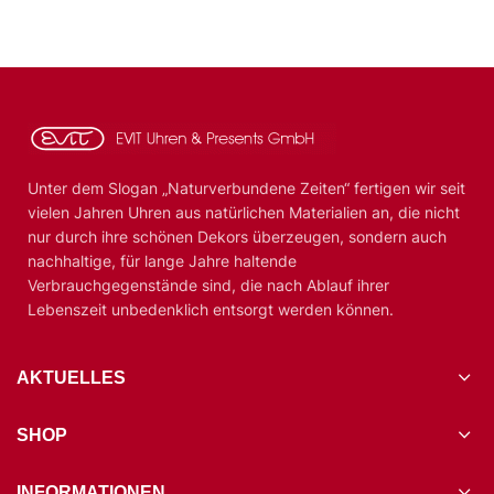
Unter dem Slogan „Naturverbundene Zeiten“ fertigen wir seit
vielen Jahren Uhren aus natürlichen Materialien an, die nicht
nur durch ihre schönen Dekors überzeugen, sondern auch
nachhaltige, für lange Jahre haltende
Verbrauchgegenstände sind, die nach Ablauf ihrer
Lebenszeit unbedenklich entsorgt werden können.
AKTUELLES
SHOP
INFORMATIONEN