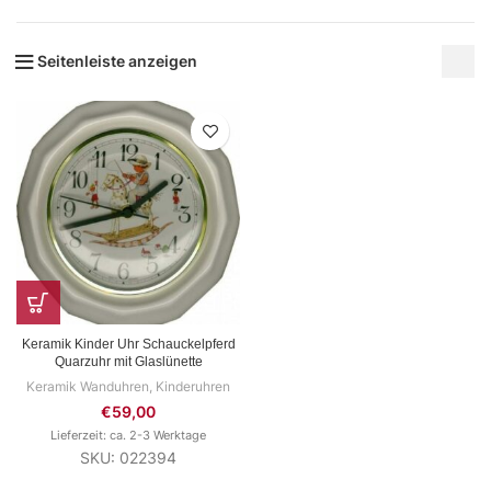
Seitenleiste anzeigen
Keramik Kinder Uhr Schauckelpferd
Quarzuhr mit Glaslünette
Keramik Wanduhren
,
Kinderuhren
€
59,00
Lieferzeit: ca. 2-3 Werktage
SKU: 022394