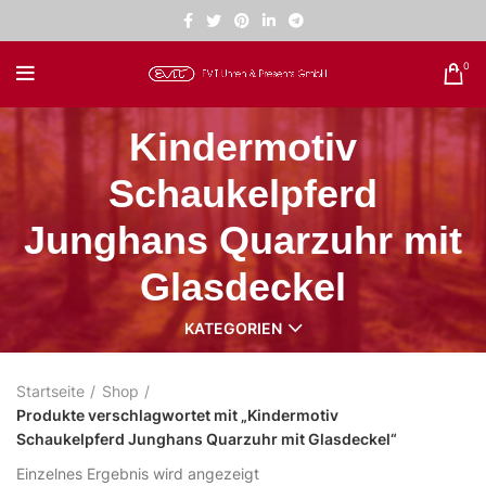
0
Kindermotiv
Schaukelpferd
Junghans Quarzuhr mit
Glasdeckel
KATEGORIEN
Startseite
Shop
Produkte verschlagwortet mit „Kindermotiv
Schaukelpferd Junghans Quarzuhr mit Glasdeckel“
Einzelnes Ergebnis wird angezeigt