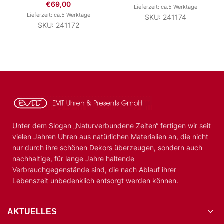
€
69,00
Lieferzeit: ca.5 Werktage
Lieferzeit: ca.5 Werktage
SKU: 241174
SKU: 241172
Unter dem Slogan „Naturverbundene Zeiten“ fertigen wir seit
vielen Jahren Uhren aus natürlichen Materialien an, die nicht
nur durch ihre schönen Dekors überzeugen, sondern auch
nachhaltige, für lange Jahre haltende
Verbrauchgegenstände sind, die nach Ablauf ihrer
Lebenszeit unbedenklich entsorgt werden können.
AKTUELLES