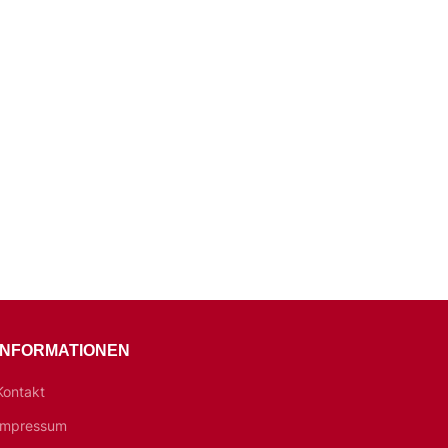
INFORMATIONEN
Kontakt
Impressum