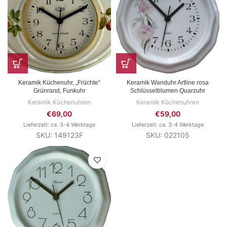
Keramik Küchenuhr, „Früchte“
Keramik Wanduhr Artline rosa
Grünrand, Funkuhr
Schlüsselblumen Quarzuhr
Keramik Küchenuhren
Keramik Küchenuhren
€
69,00
€
59,00
Lieferzeit: ca. 3-4 Werktage
Lieferzeit: ca. 3-4 Werktage
SKU: 149123F
SKU: 022105