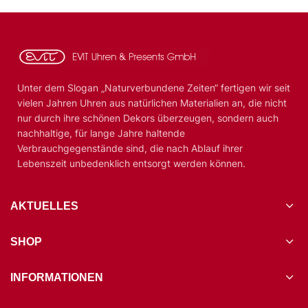
Unter dem Slogan „Naturverbundene Zeiten“ fertigen wir seit
vielen Jahren Uhren aus natürlichen Materialien an, die nicht
nur durch ihre schönen Dekors überzeugen, sondern auch
nachhaltige, für lange Jahre haltende
Verbrauchgegenstände sind, die nach Ablauf ihrer
Lebenszeit unbedenklich entsorgt werden können.
AKTUELLES
SHOP
INFORMATIONEN