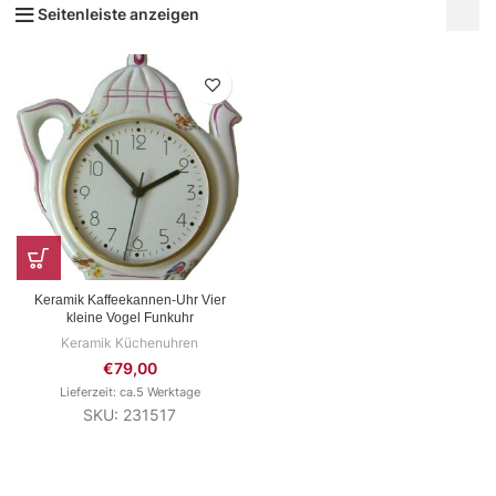
Seitenleiste anzeigen
Keramik Kaffeekannen-Uhr Vier
kleine Vogel Funkuhr
Keramik Küchenuhren
€
79,00
Lieferzeit: ca.5 Werktage
SKU: 231517