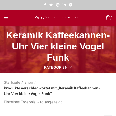
0
Keramik Kaffeekannen-
Uhr Vier kleine Vogel
Funk
KATEGORIEN
Startseite
Shop
Produkte verschlagwortet mit „Keramik Kaffeekannen-
Uhr Vier kleine Vogel Funk“
Einzelnes Ergebnis wird angezeigt