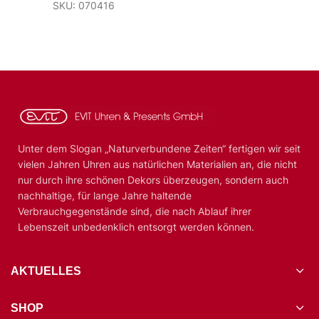
SKU: 070416
Unter dem Slogan „Naturverbundene Zeiten“ fertigen wir seit
vielen Jahren Uhren aus natürlichen Materialien an, die nicht
nur durch ihre schönen Dekors überzeugen, sondern auch
nachhaltige, für lange Jahre haltende
Verbrauchgegenstände sind, die nach Ablauf ihrer
Lebenszeit unbedenklich entsorgt werden können.
AKTUELLES
SHOP