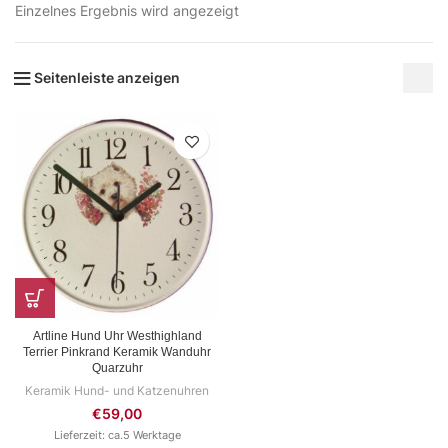
Einzelnes Ergebnis wird angezeigt
Seitenleiste anzeigen
Artline Hund Uhr Westhighland
Terrier Pinkrand Keramik Wanduhr
Quarzuhr
Keramik Hund- und Katzenuhren
€
59,00
Lieferzeit: ca.5 Werktage