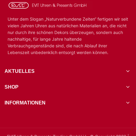
Unter dem Slogan „Naturverbundene Zeiten“ fertigen wir seit
vielen Jahren Uhren aus natürlichen Materialien an, die nicht
nur durch ihre schönen Dekors überzeugen, sondern auch
nachhaltige, für lange Jahre haltende
Verbrauchgegenstände sind, die nach Ablauf ihrer
Lebenszeit unbedenklich entsorgt werden können.
AKTUELLES
SHOP
INFORMATIONEN